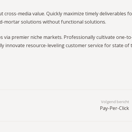
t cross-media value. Quickly maximize timely deliverables fo
d-mortar solutions without functional solutions.
 via premier niche markets. Professionally cultivate one-to
ly innovate resource-leveling customer service for state of 
Volgend bericht
Pay-Per-Click