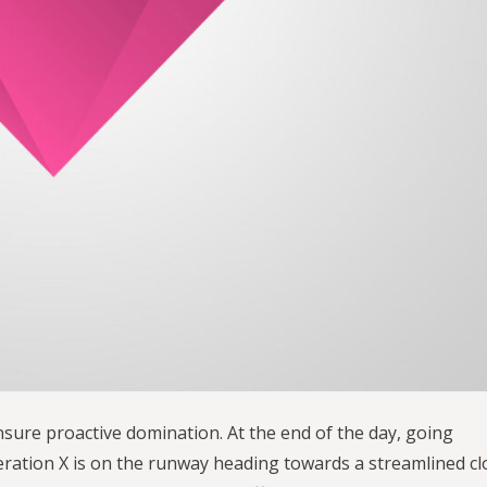
ensure proactive domination. At the end of the day, going
ration X is on the runway heading towards a streamlined c