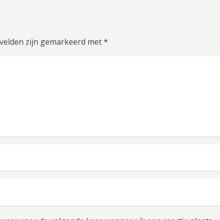
 velden zijn gemarkeerd met
*