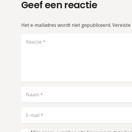
Geef een reactie
Het e-mailadres wordt niet gepubliceerd.
Vereiste